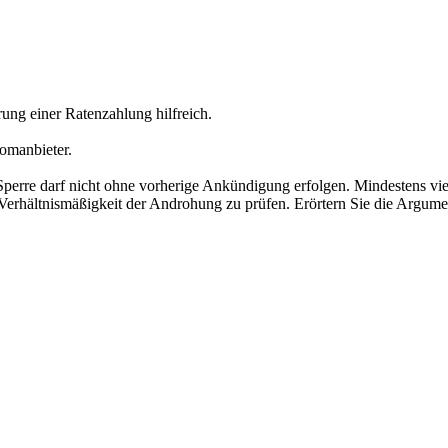
ung einer Ratenzahlung hilfreich.
romanbieter.
 Sperre darf nicht ohne vorherige Ankündigung erfolgen. Mindestens 
 Verhältnismäßigkeit der Androhung zu prüfen. Erörtern Sie die Argume