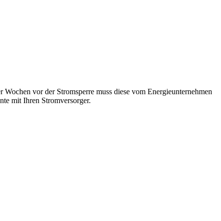
vier Wochen vor der Stromsperre muss diese vom Energieunternehmen
nte mit Ihren Stromversorger.