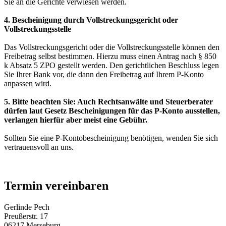
Sie an die Gerichte verwiesen werden.
4. Bescheinigung durch Vollstreckungsgericht oder
Vollstreckungsstelle
Das Vollstreckungsgericht oder die Vollstreckungsstelle können den
Freibetrag selbst bestimmen. Hierzu muss einen Antrag nach § 850
k Absatz 5 ZPO gestellt werden. Den gerichtlichen Beschluss legen
Sie Ihrer Bank vor, die dann den Freibetrag auf Ihrem P-Konto
anpassen wird.
5. Bitte beachten Sie: Auch Rechtsanwälte und Steuerberater
dürfen laut Gesetz Bescheinigungen für das P-Konto ausstellen,
verlangen hierfür aber meist eine Gebühr.
Sollten Sie eine P-Kontobescheinigung benötigen, wenden Sie sich
vertrauensvoll an uns.
Termin vereinbaren
Gerlinde Pech
Preußerstr. 17
06217 Merseburg