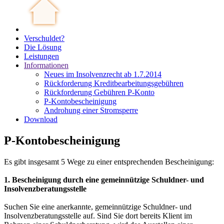
Verschuldet?
Die Lösung
Leistungen
Informationen
Neues im Insolvenzrecht ab 1.7.2014
Rückforderung Kreditbearbeitungsgebühren
Rückforderung Gebühren P-Konto
P-Kontobescheinigung
Androhung einer Stromsperre
Download
P-Kontobescheinigung
Es gibt insgesamt 5 Wege zu einer entsprechenden Bescheinigung:
1. Bescheinigung durch eine gemeinnützige Schuldner- und
Insolvenzberatungsstelle
Suchen Sie eine anerkannte, gemeinnützige Schuldner- und
Insolvenzberatungsstelle auf. Sind Sie dort bereits Klient im